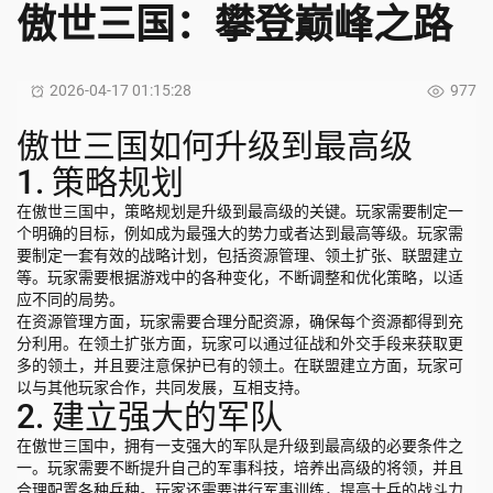
傲世三国：攀登巅峰之路
2026-04-17 01:15:28
977
傲世三国如何升级到最高级
1. 策略规划
在傲世三国中，策略规划是升级到最高级的关键。玩家需要制定一
个明确的目标，例如成为最强大的势力或者达到最高等级。玩家需
要制定一套有效的战略计划，包括资源管理、领土扩张、联盟建立
等。玩家需要根据游戏中的各种变化，不断调整和优化策略，以适
应不同的局势。
在资源管理方面，玩家需要合理分配资源，确保每个资源都得到充
分利用。在领土扩张方面，玩家可以通过征战和外交手段来获取更
多的领土，并且要注意保护已有的领土。在联盟建立方面，玩家可
以与其他玩家合作，共同发展，互相支持。
2. 建立强大的军队
在傲世三国中，拥有一支强大的军队是升级到最高级的必要条件之
一。玩家需要不断提升自己的军事科技，培养出高级的将领，并且
合理配置各种兵种。玩家还需要进行军事训练，提高士兵的战斗力