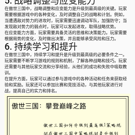
5. 战略调整与应变能力
在傲世三国中，战略调整和应变能力是升级到最高级的关键。玩家
需要根据游戏中的各种变化，及时调整自己的战略和计划。例如，
当遭遇敌对势力的进攻时，玩家需要迅速调动军队，加强防守；当
发现敌对势力的弱点时，玩家可以发起进攻，取得战略优势。
在应变能力方面，玩家需要具备灵活的思维和决策能力。玩家需要
根据局势的变化，及时做出决策，并且能够承受风险和压力。
6. 持续学习和提升
在傲世三国中，持续学习和提升是升级到最高级的必要条件之一。
玩家需要不断学习游戏的规则和机制，了解各种战略和技巧。玩家
还需要与其他玩家交流和分享经验，从他们的成功和失败中吸取教
训。
在提升方面，玩家可以通过参与游戏中的各种活动和任务来获取经
验和奖励。玩家还可以参加比赛和竞技活动，与其他玩家进行对
战，提高自己的实力和排名。