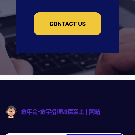
CONTACT US