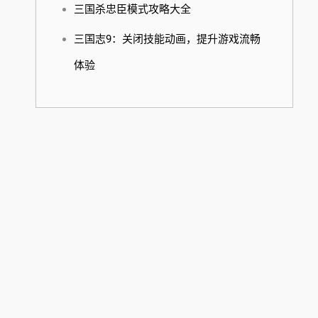
三国杀忠臣模式攻略大全
三国志9：关闭技能动画，提升游戏流畅
体验