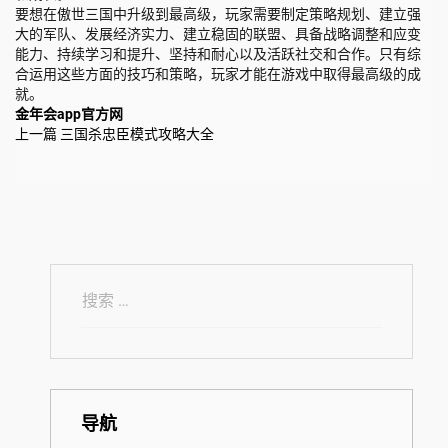
要想在傲世三国中升级到最高级，玩家需要制定策略规划、建立强
大的军队、发展经济实力、建立稳固的联盟、具备战略调整和应变
能力、持续学习和提升、坚持和耐心以及活跃社交和合作。只有综
合运用这些方面的技巧和策略，玩家才能在游戏中取得最高级的成
就。
金年会app官方网
上一篇
三国杀忠臣模式攻略大全
导航