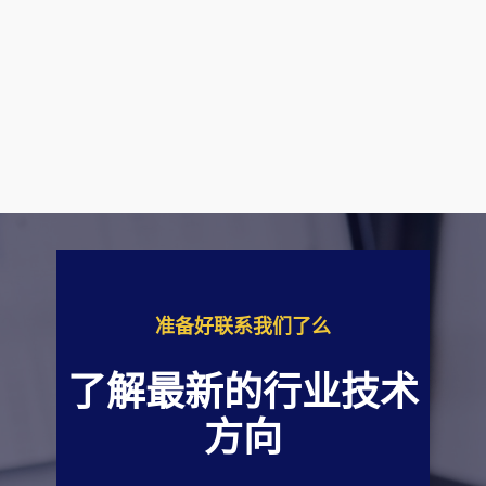
准备好联系我们了么
了解最新的行业技术
方向