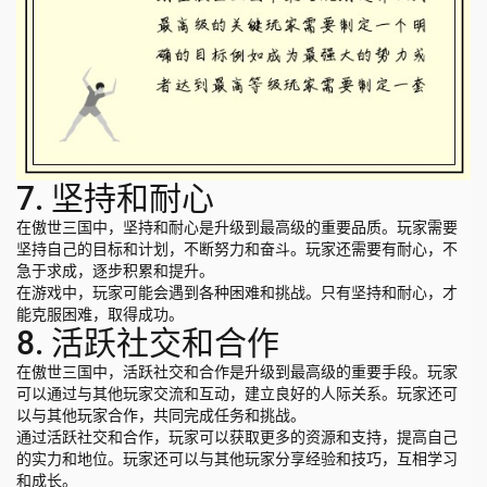
7. 坚持和耐心
在傲世三国中，坚持和耐心是升级到最高级的重要品质。玩家需要
坚持自己的目标和计划，不断努力和奋斗。玩家还需要有耐心，不
急于求成，逐步积累和提升。
在游戏中，玩家可能会遇到各种困难和挑战。只有坚持和耐心，才
能克服困难，取得成功。
8. 活跃社交和合作
在傲世三国中，活跃社交和合作是升级到最高级的重要手段。玩家
可以通过与其他玩家交流和互动，建立良好的人际关系。玩家还可
以与其他玩家合作，共同完成任务和挑战。
通过活跃社交和合作，玩家可以获取更多的资源和支持，提高自己
的实力和地位。玩家还可以与其他玩家分享经验和技巧，互相学习
和成长。