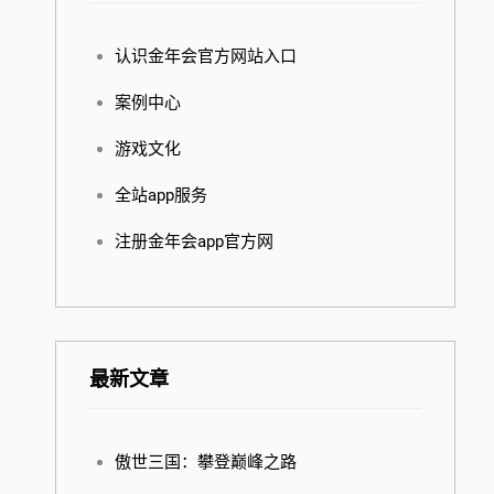
认识金年会官方网站入口
案例中心
游戏文化
全站app服务
注册金年会app官方网
最新文章
傲世三国：攀登巅峰之路