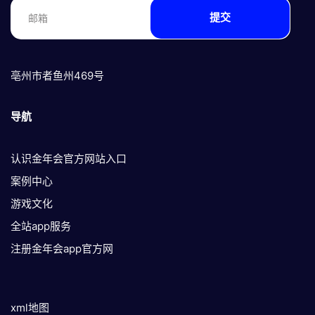
提交
亳州市者鱼州469号
导航
认识金年会官方网站入口
案例中心
游戏文化
全站app服务
注册金年会app官方网
xml地图