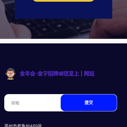
提交
亳州市者鱼州469号