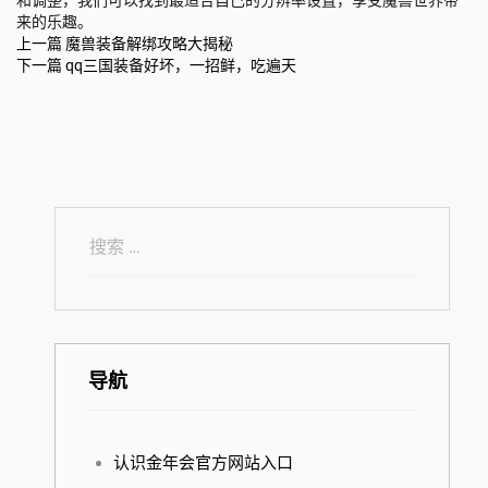
来的乐趣。
上一篇
魔兽装备解绑攻略大揭秘
下一篇
qq三国装备好坏，一招鲜，吃遍天
导航
认识金年会官方网站入口