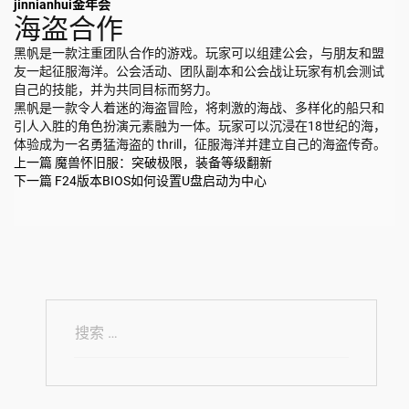
jinnianhui金年会
海盗合作
黑帆是一款注重团队合作的游戏。玩家可以组建公会，与朋友和盟
友一起征服海洋。公会活动、团队副本和公会战让玩家有机会测试
自己的技能，并为共同目标而努力。
黑帆是一款令人着迷的海盗冒险，将刺激的海战、多样化的船只和
引人入胜的角色扮演元素融为一体。玩家可以沉浸在18世纪的海，
体验成为一名勇猛海盗的 thrill，征服海洋并建立自己的海盗传奇。
上一篇
魔兽怀旧服：突破极限，装备等级翻新
下一篇
F24版本BIOS如何设置U盘启动为中心