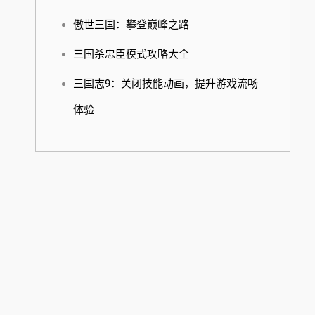
傲世三国：攀登巅峰之路
三国杀忠臣模式攻略大全
三国志9：关闭技能动画，提升游戏流畅
体验