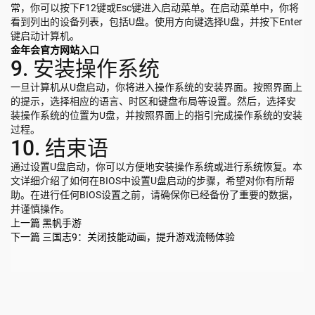
常，你可以按下F12键或Esc键进入启动菜单。在启动菜单中，你将
看到列出的设备列表，包括U盘。使用方向键选择U盘，并按下Enter
键启动计算机。
金年会官方网站入口
9. 安装操作系统
一旦计算机从U盘启动，你将进入操作系统的安装界面。按照界面上
的提示，选择相应的语言、时区和键盘布局等设置。然后，选择安
装操作系统的位置为U盘，并按照界面上的指引完成操作系统的安装
过程。
10. 结束语
通过设置U盘启动，你可以方便地安装操作系统或进行系统恢复。本
文详细介绍了如何在BIOS中设置U盘启动的步骤，希望对你有所帮
助。在进行任何BIOS设置之前，请确保你已经备份了重要的数据，
并谨慎操作。
上一篇
黑帆手游
下一篇
三国志9：关闭技能动画，提升游戏流畅体验