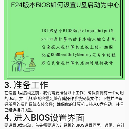
3. 准备工作
在设置U盘启动之前，我们需要准备以下工作：确保你拥有一个可用
的U盘，并且该U盘的容量足够存储操作系统安装文件；下载并准备
好所需的操作系统安装文件；确保你的计算机支持从U盘启动，并且
已经连接好U盘。
4. 进入BIOS设置界面
要设置U盘启动，首先需要进入计算机的BIOS设置界面。通常，在计