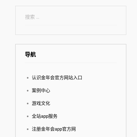
导航
认识金年会官方网站入口
案例中心
游戏文化
全站app服务
注册金年会app官方网