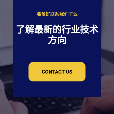
准备好联系我们了么
了解最新的行业技术
方向
CONTACT US