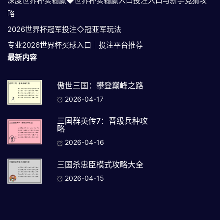
深度世界杯买输赢◆世界杯买输赢入口投注入口与新手竞猜攻
略
2026世界杯冠军投注◇冠亚军玩法
专业2026世界杯买球入口｜投注平台推荐
最新内容
傲世三国：攀登巅峰之路
2026-04-17
三国群英传7：晋级兵种攻
略
2026-04-16
三国杀忠臣模式攻略大全
2026-04-15