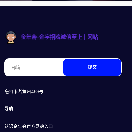
提交
亳州市者鱼州469号
导航
认识金年会官方网站入口