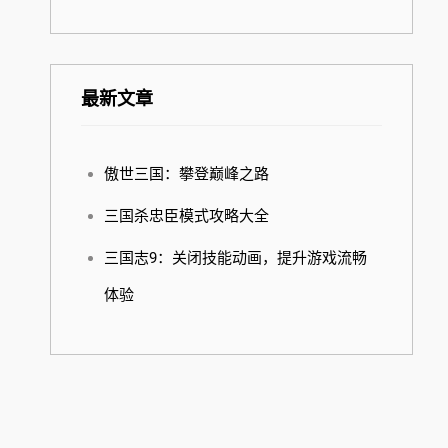
最新文章
傲世三国：攀登巅峰之路
三国杀忠臣模式攻略大全
三国志9：关闭技能动画，提升游戏流畅
体验