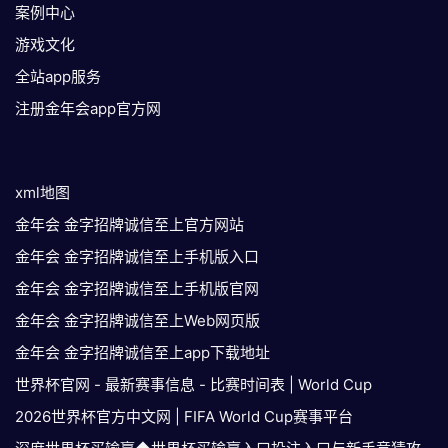
案例中心
游戏文化
全站app服务
注册金年会app官方网
xml地图
金年会 金字招牌诚信至上官方网站
金年会 金字招牌诚信至上手机版入口
金年会 金字招牌诚信至上手机版官网
金年会 金字招牌诚信至上Web网页版
金年会 金字招牌诚信至上app下载地址
世界杯官网 - 最新赛事信息 - 比赛时间表 | World Cup
2026世界杯官方中文网 | FIFA World Cup赛事平台